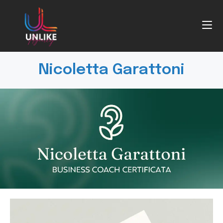
Nicoletta Garattoni