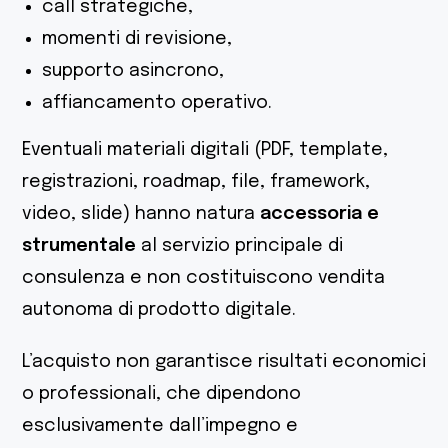
call strategiche,
momenti di revisione,
supporto asincrono,
affiancamento operativo.
Eventuali materiali digitali (PDF, template,
registrazioni, roadmap, file, framework,
video, slide) hanno natura
accessoria e
strumentale
al servizio principale di
consulenza e non costituiscono vendita
autonoma di prodotto digitale.
L’acquisto non garantisce risultati economici
o professionali, che dipendono
esclusivamente dall’impegno e