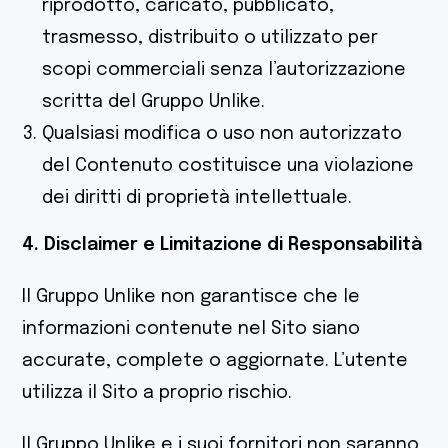
riprodotto, caricato, pubblicato,
trasmesso, distribuito o utilizzato per
scopi commerciali senza l’autorizzazione
scritta del Gruppo Unlike.
Qualsiasi modifica o uso non autorizzato
del Contenuto costituisce una violazione
dei diritti di proprietà intellettuale.
4. Disclaimer e Limitazione di Responsabilità
Il Gruppo Unlike non garantisce che le
informazioni contenute nel Sito siano
accurate, complete o aggiornate. L’utente
utilizza il Sito a proprio rischio.
Il Gruppo Unlike e i suoi fornitori non saranno