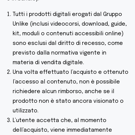
Tutti i prodotti digitali erogati dal Gruppo
Unlike (inclusi videocorsi, download, guide,
kit, moduli o contenuti accessibili online)
sono esclusi dal diritto di recesso, come
previsto dalla normativa vigente in
materia di vendita digitale.
Una volta effettuato l’acquisto e ottenuto
l’accesso al contenuto, non è possibile
richiedere alcun rimborso, anche se il
prodotto non è stato ancora visionato o
utilizzato.
L’utente accetta che, al momento
dell’acquisto, viene immediatamente