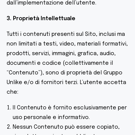
dall’implementazione dell’utente.
3. Proprietà Intellettuale
Tutti i contenuti presenti sul Sito, inclusi ma
non limitati a testi, video, materiali formativi,
prodotti, servizi, immagini, grafica, audio,
documenti e codice (collettivamente il
“Contenuto”), sono di proprietà del Gruppo
Unlike e/o di fornitori terzi. L’utente accetta
che:
Il Contenuto è fornito esclusivamente per
uso personale e informativo.
Nessun Contenuto può essere copiato,