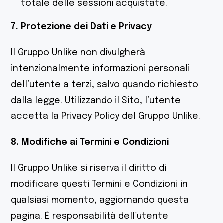
totale delle sessioni acquistate.
7. Protezione dei Dati e Privacy
Il Gruppo Unlike non divulgherà
intenzionalmente informazioni personali
dell’utente a terzi, salvo quando richiesto
dalla legge. Utilizzando il Sito, l’utente
accetta la Privacy Policy del Gruppo Unlike.
8. Modifiche ai Termini e Condizioni
Il Gruppo Unlike si riserva il diritto di
modificare questi Termini e Condizioni in
qualsiasi momento, aggiornando questa
pagina. È responsabilità dell’utente