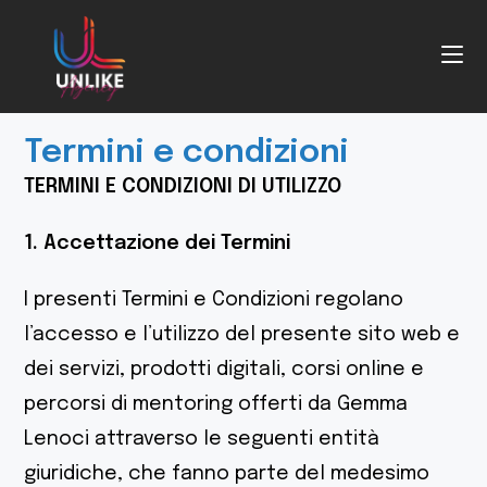
Termini e condizioni
TERMINI E CONDIZIONI DI UTILIZZO
1. Accettazione dei Termini
I presenti Termini e Condizioni regolano
l’accesso e l’utilizzo del presente sito web e
dei servizi, prodotti digitali, corsi online e
percorsi di mentoring offerti da Gemma
Lenoci attraverso le seguenti entità
giuridiche, che fanno parte del medesimo