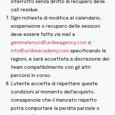
interrotto senza diritto di recupero delle
call residue.
Ogni richiesta di modifica al calendario,
sospensione o recupero delle sessioni
deve essere fatta via mail a
gemmalenoci@unlikeagency.com
o
info@unlikeacademy.com
specificando le
ragioni, e sarà accettata a discrezione del
team compatibilmente con gli altri
percorsi in corso.
L’utente accetta di rispettare queste
condizioni al momento dell’acquisto,
consapevole che il mancato rispetto
potrà comportare la perdita parziale o