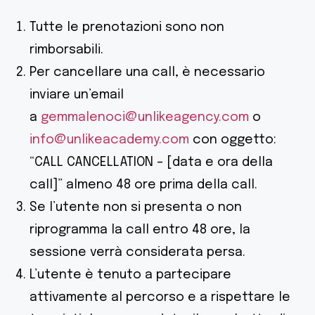
Tutte le prenotazioni sono non
rimborsabili.
Per cancellare una call, è necessario
inviare un’email
a
gemmalenoci@unlikeagency.com
o
info@unlikeacademy.com
con oggetto:
“CALL CANCELLATION – [data e ora della
call]” almeno 48 ore prima della call.
Se l’utente non si presenta o non
riprogramma la call entro 48 ore, la
sessione verrà considerata persa.
L’utente è tenuto a partecipare
attivamente al percorso e a rispettare le