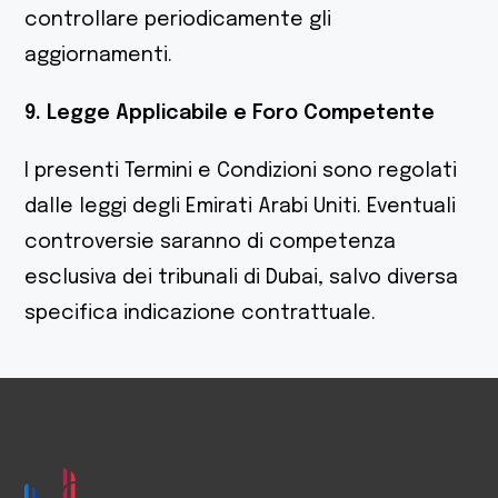
controllare periodicamente gli
aggiornamenti.
9. Legge Applicabile e Foro Competente
I presenti Termini e Condizioni sono regolati
dalle leggi degli Emirati Arabi Uniti. Eventuali
controversie saranno di competenza
esclusiva dei tribunali di Dubai, salvo diversa
specifica indicazione contrattuale.