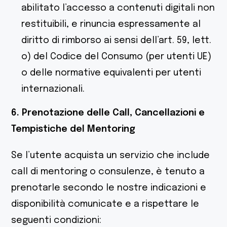
abilitato l’accesso a contenuti digitali non
restituibili, e rinuncia espressamente al
diritto di rimborso ai sensi dell’art. 59, lett.
o) del Codice del Consumo (per utenti UE)
o delle normative equivalenti per utenti
internazionali.
6. Prenotazione delle Call, Cancellazioni e
Tempistiche del Mentoring
Se l’utente acquista un servizio che include
call di mentoring o consulenze, è tenuto a
prenotarle secondo le nostre indicazioni e
disponibilità comunicate e a rispettare le
seguenti condizioni: