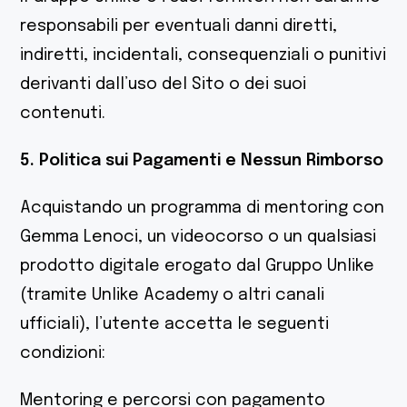
responsabili per eventuali danni diretti,
indiretti, incidentali, consequenziali o punitivi
derivanti dall’uso del Sito o dei suoi
contenuti.
5. Politica sui Pagamenti e Nessun Rimborso
Acquistando un programma di mentoring con
Gemma Lenoci, un videocorso o un qualsiasi
prodotto digitale erogato dal Gruppo Unlike
(tramite Unlike Academy o altri canali
ufficiali), l’utente accetta le seguenti
condizioni:
Mentoring e percorsi con pagamento