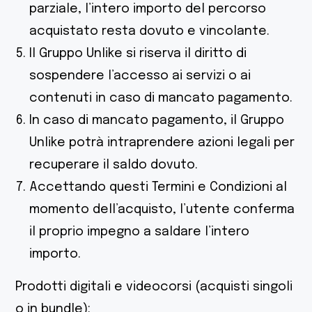
parziale, l’intero importo del percorso
acquistato resta dovuto e vincolante.
Il Gruppo Unlike si riserva il diritto di
sospendere l’accesso ai servizi o ai
contenuti in caso di mancato pagamento.
In caso di mancato pagamento, il Gruppo
Unlike potrà intraprendere azioni legali per
recuperare il saldo dovuto.
Accettando questi Termini e Condizioni al
momento dell’acquisto, l’utente conferma
il proprio impegno a saldare l’intero
importo.
Prodotti digitali e videocorsi (acquisti singoli
o in bundle):