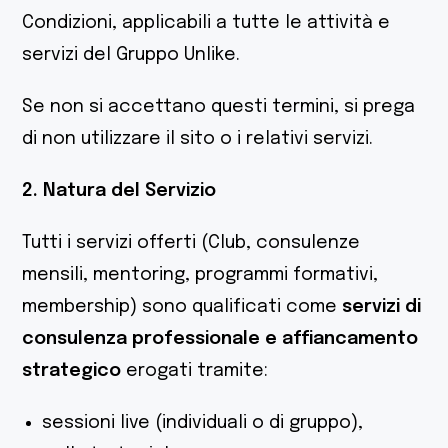
Condizioni, applicabili a tutte le attività e
servizi del Gruppo Unlike.
Se non si accettano questi termini, si prega
di non utilizzare il sito o i relativi servizi.
2. Natura del Servizio
Tutti i servizi offerti (Club, consulenze
mensili, mentoring, programmi formativi,
membership) sono qualificati come
servizi di
consulenza professionale e affiancamento
strategico
erogati tramite:
sessioni live (individuali o di gruppo),