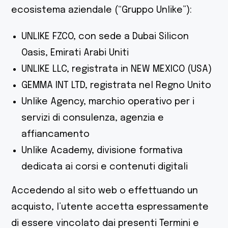
ecosistema aziendale (“Gruppo Unlike”):
UNLIKE FZCO, con sede a Dubai Silicon
Oasis, Emirati Arabi Uniti
UNLIKE LLC, registrata in NEW MEXICO (USA)
GEMMA INT LTD, registrata nel Regno Unito
Unlike Agency, marchio operativo per i
servizi di consulenza, agenzia e
affiancamento
Unlike Academy, divisione formativa
dedicata ai corsi e contenuti digitali
Accedendo al sito web o effettuando un
acquisto, l’utente accetta espressamente
di essere vincolato dai presenti Termini e