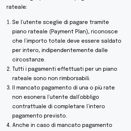
rateale:
Se l’utente sceglie di pagare tramite
piano rateale (Payment Plan), riconosce
che l’importo totale deve essere saldato
per intero, indipendentemente dalle
circostanze.
Tutti i pagamenti effettuati per un piano
rateale sono non rimborsabili.
Il mancato pagamento di una o più rate
non esonera l’utente dall’obbligo
contrattuale di completare l’intero
pagamento previsto.
Anche in caso di mancato pagamento