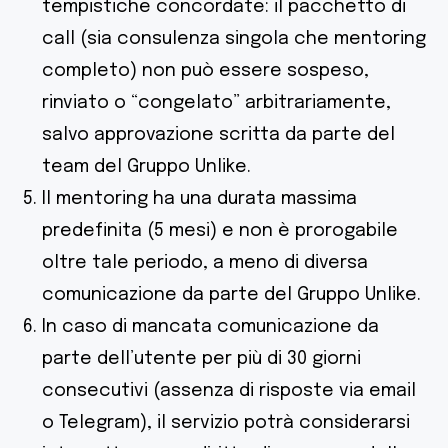
tempistiche concordate: il pacchetto di
call (sia consulenza singola che mentoring
completo) non può essere sospeso,
rinviato o “congelato” arbitrariamente,
salvo approvazione scritta da parte del
team del Gruppo Unlike.
Il mentoring ha una durata massima
predefinita (5 mesi) e non è prorogabile
oltre tale periodo, a meno di diversa
comunicazione da parte del Gruppo Unlike.
In caso di mancata comunicazione da
parte dell’utente per più di 30 giorni
consecutivi (assenza di risposte via email
o Telegram), il servizio potrà considerarsi