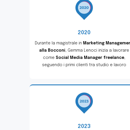
2020
Durante la magistrale in
Marketing Manageme
alla Bocconi
, Gemma Lenoci inizia a lavorare
come
Social Media Manager freelance
,
seguendo i primi clienti tra studio e lavoro
2023