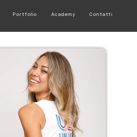
Portfolio
Academy
Contatti