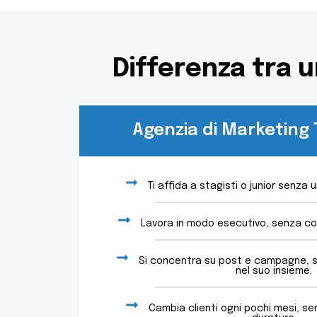
Differenza tra 
Agenzia di Marketing 
Ti affida a stagisti o junior senza 
Lavora in modo esecutivo, senza coi
Si concentra su post e campagne, s
nel suo insieme.
Cambia clienti ogni pochi mesi, sen