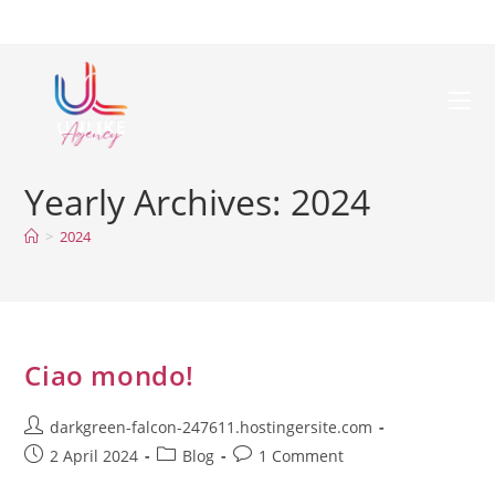
Yearly Archives: 2024
>
2024
Ciao mondo!
darkgreen-falcon-247611.hostingersite.com
2 April 2024
Blog
1 Comment